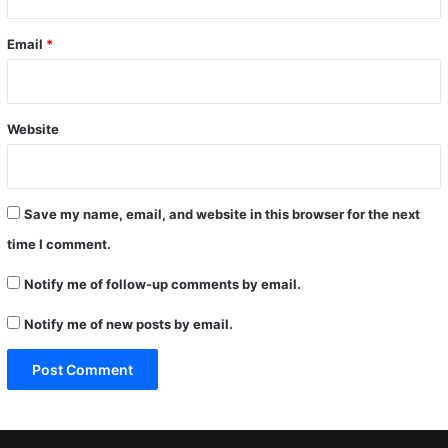
Email
*
Website
Save my name, email, and website in this browser for the next
time I comment.
Notify me of follow-up comments by email.
Notify me of new posts by email.