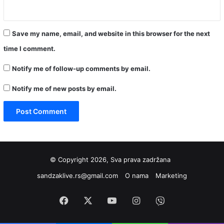
Save my name, email, and website in this browser for the next
time I comment.
Notify me of follow-up comments by email.
Notify me of new posts by email.
© Copyright 2026, Sva prava zadržana
sandzaklive.rs@gmail.com
O nama
Marketing
Facebook
X
YouTube
Instagram
Viber