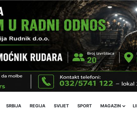
SRBIJA
REGIJA
SVIJET
SPORT
MAGAZIN
L