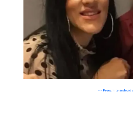
--- Preuzmite android a