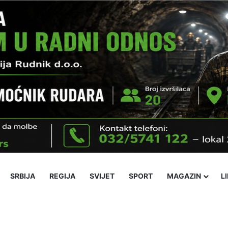
SRBIJA
REGIJA
SVIJET
SPORT
MAGAZIN
L