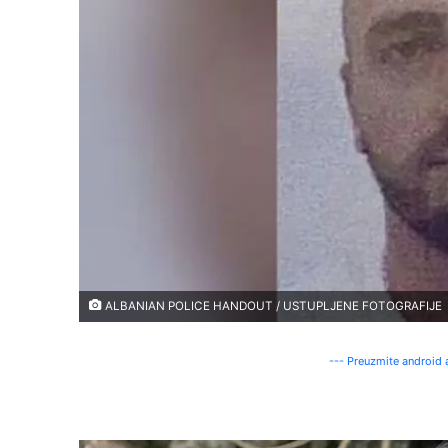
ALBANIAN POLICE HANDOUT / USTUPLJENE FOTOGRAFIJE
--- Preuzmite android a