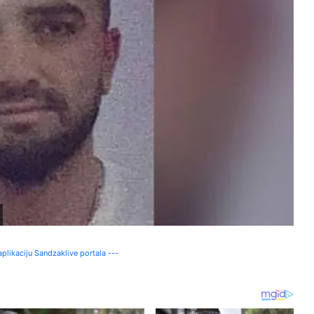
plikaciju Sandzaklive portala ---