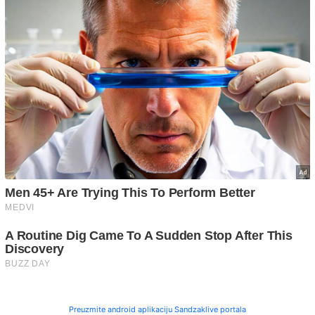
Preuzmite android aplikaciju Sandzaklive portala