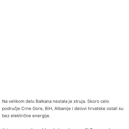
Na velikom delu Balkana nestala je struja. Skoro celo
područje Crne Gore, BiH, Albanije i delovi hrvatske ostali su
bez električne energije.