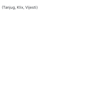
(Tanjug, Klix, Vijesti)