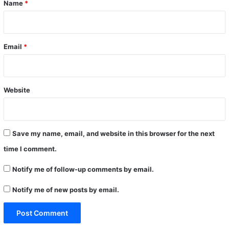
Name
*
Email
*
Website
Save my name, email, and website in this browser for the next
time I comment.
Notify me of follow-up comments by email.
Notify me of new posts by email.