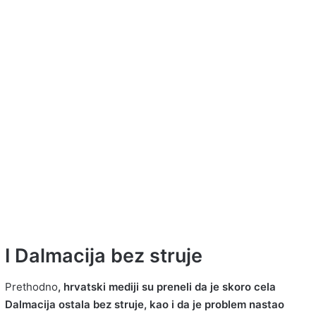
I Dalmacija bez struje
Prethodno
, hrvatski mediji su preneli da je skoro cela
Dalmacija ostala bez struje, kao i da je problem nastao