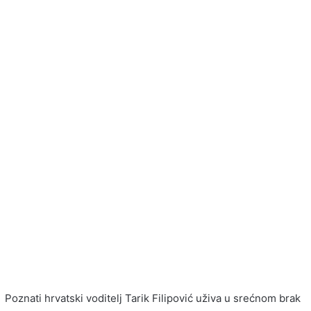
Poznati hrvatski voditelj Tarik Filipović uživa u srećnom brak