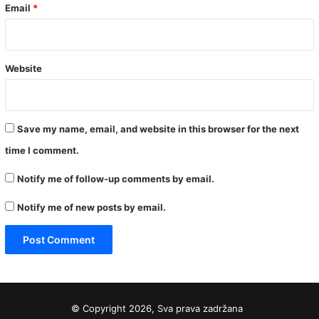
Email
*
Website
Save my name, email, and website in this browser for the next
time I comment.
Notify me of follow-up comments by email.
Notify me of new posts by email.
© Copyright 2026, Sva prava zadržana