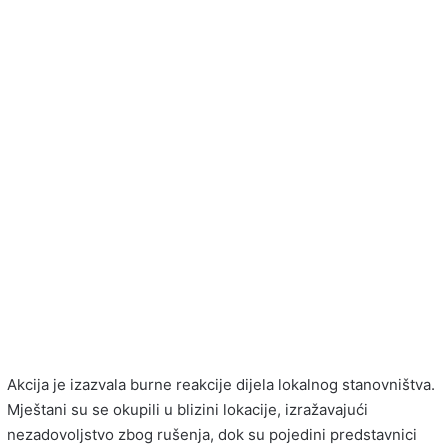
Akcija je izazvala burne reakcije dijela lokalnog stanovništva.
Mještani su se okupili u blizini lokacije, izražavajući
nezadovoljstvo zbog rušenja, dok su pojedini predstavnici