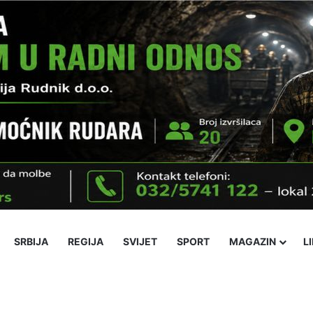
SRBIJA
REGIJA
SVIJET
SPORT
MAGAZIN
L