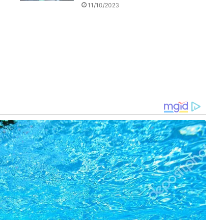
11/10/2023