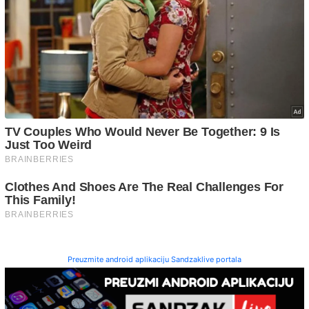
Preuzmite android aplikaciju Sandzaklive portala