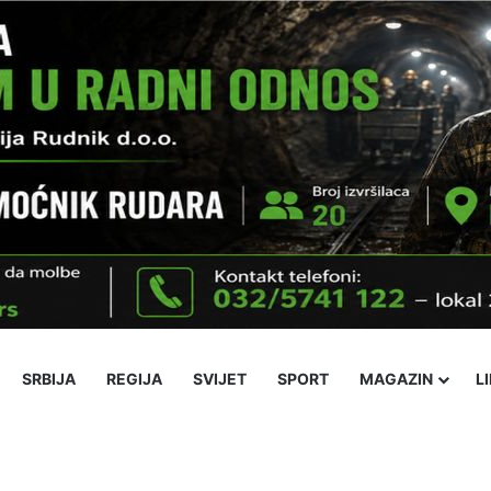
SRBIJA
REGIJA
SVIJET
SPORT
MAGAZIN
L