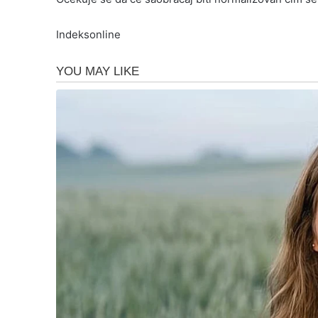
Indeksonline