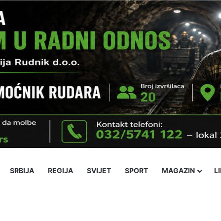
SRBIJA
REGIJA
SVIJET
SPORT
MAGAZIN
L