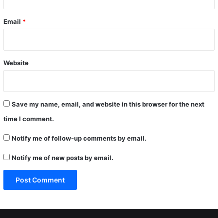
Email
*
Website
Save my name, email, and website in this browser for the next
time I comment.
Notify me of follow-up comments by email.
Notify me of new posts by email.