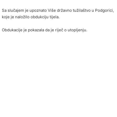
Sa slučajem je upoznato Više državno tužilaštvo u Podgorici,
koje je naložilo obdukciju tijela.
Obdukacije je pokazala da je riječ o utopljenju.