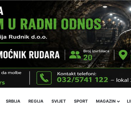
SRBIJA
REGIJA
SVIJET
SPORT
MAGAZIN
L