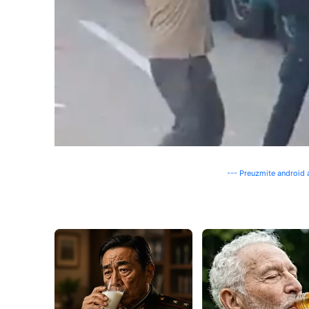
--- Preuzmite android a