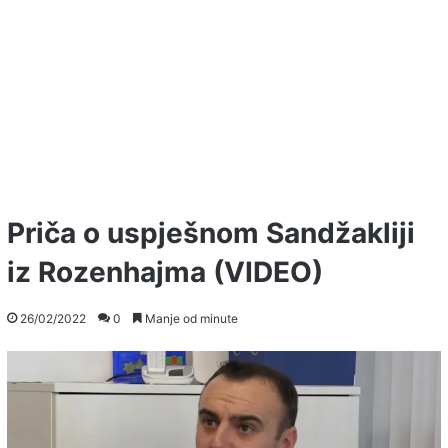
Priča o uspješnom Sandžakliji
iz Rozenhajma (VIDEO)
26/02/2022
0
Manje od minute