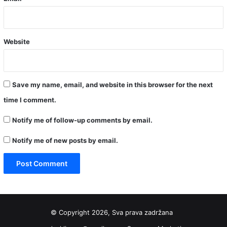
Website
Save my name, email, and website in this browser for the next
time I comment.
Notify me of follow-up comments by email.
Notify me of new posts by email.
© Copyright 2026, Sva prava zadržana