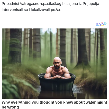
Pripadnici Vatrogasno-spasilačkog bataljona iz Prijepolja
intervenisali su i lokalizovali požar.