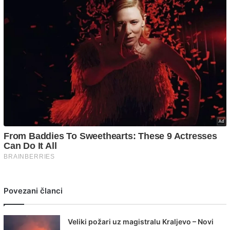
Povezani članci
Veliki požari uz magistralu Kraljevo – Novi