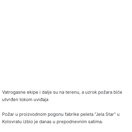
Vatrogasne ekipe i dalje su na terenu, a uzrok požara biće
utvrđen tokom uviđaja
Požar u proizvodnom pogonu fabrike peleta “Jela Star” u
Kolovratu izbio je danas u prepodnevnim satima.