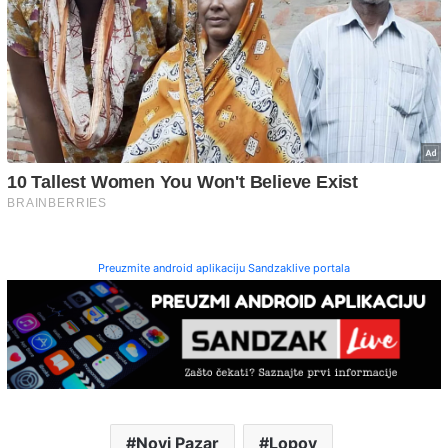
Preuzmite android aplikaciju Sandzaklive portala
Novi Pazar
Lopov