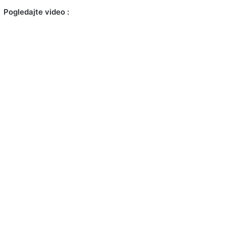
Pogledajte video :