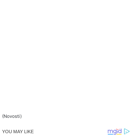
(Novosti)