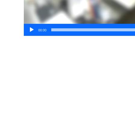
00:00