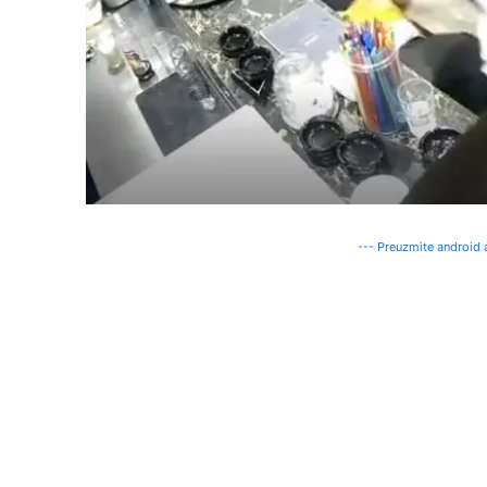
--- Preuzmite android a