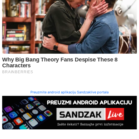
Preuzmite android aplikaciju Sandzaklive portala