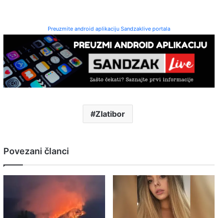
Preuzmite android aplikaciju Sandzaklive portala
Zlatibor
Povezani članci