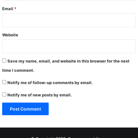
Email
*
Website
Save my name, email, and website in this browser for the next
time I comment.
Notify me of follow-up comments by email.
Notify me of new posts by email.