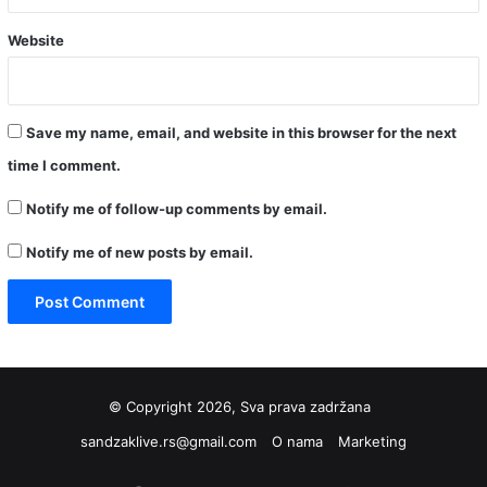
Website
Save my name, email, and website in this browser for the next
time I comment.
Notify me of follow-up comments by email.
Notify me of new posts by email.
© Copyright 2026, Sva prava zadržana
sandzaklive.rs@gmail.com
O nama
Marketing