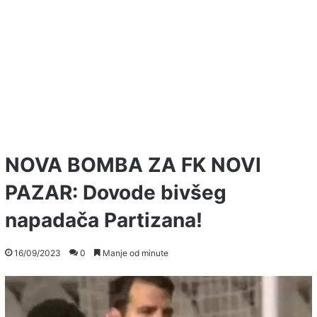
NOVA BOMBA ZA FK NOVI
PAZAR: Dovode bivšeg
napadača Partizana!
16/09/2023
0
Manje od minute