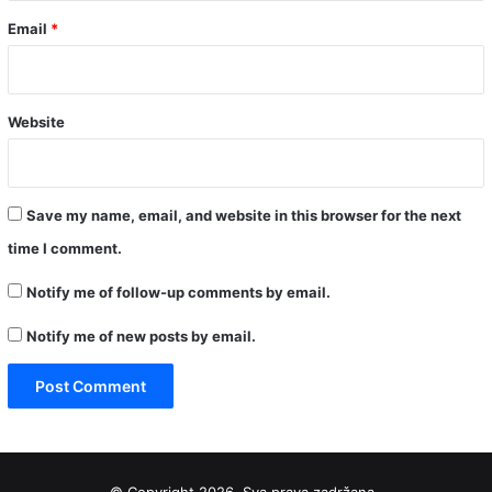
Email
*
Website
Save my name, email, and website in this browser for the next
time I comment.
Notify me of follow-up comments by email.
Notify me of new posts by email.