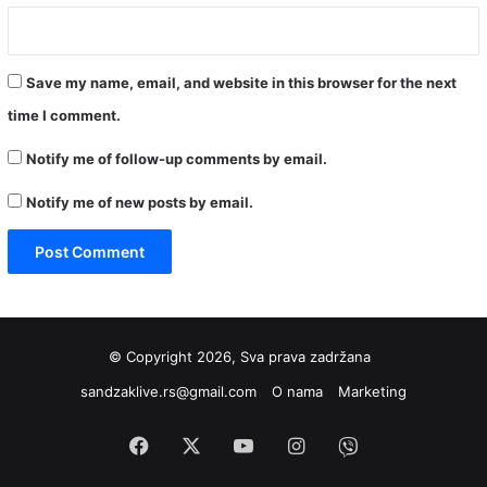
Save my name, email, and website in this browser for the next
time I comment.
Notify me of follow-up comments by email.
Notify me of new posts by email.
© Copyright 2026, Sva prava zadržana
sandzaklive.rs@gmail.com
O nama
Marketing
Facebook
X
YouTube
Instagram
Viber