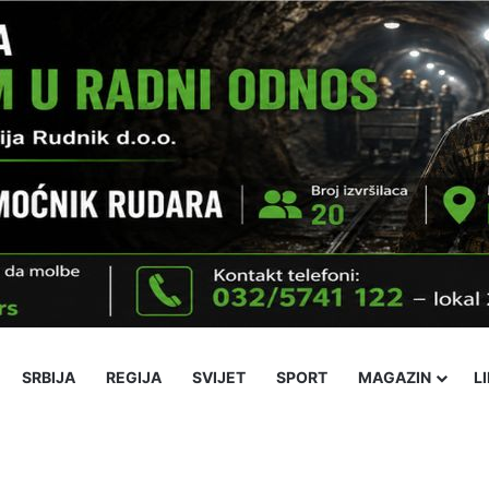
SRBIJA
REGIJA
SVIJET
SPORT
MAGAZIN
L