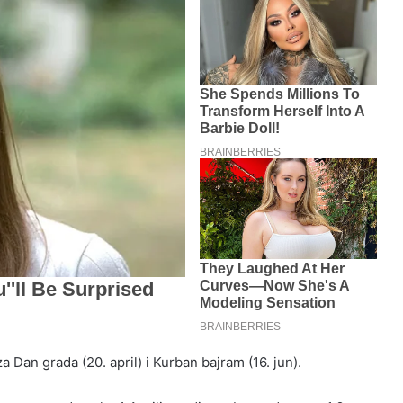
a Dan grada (20. april) i Kurban bajram (16. jun).