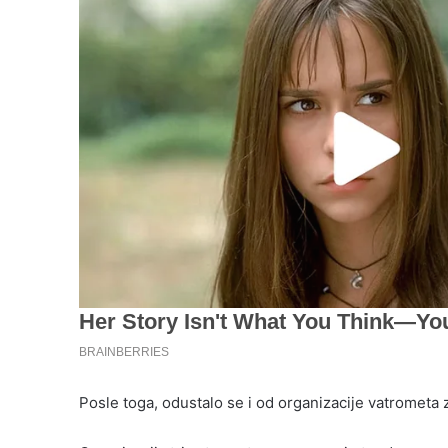
Posle toga, odustalo se i od organizacije vatrometa z