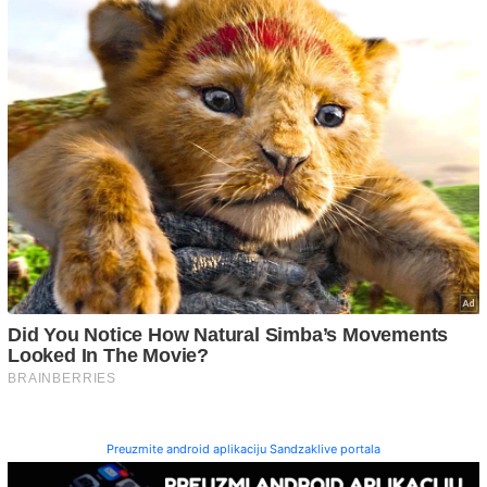
Preuzmite android aplikaciju Sandzaklive portala