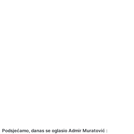
Podsjećamo, danas se oglasio Admir Muratović :