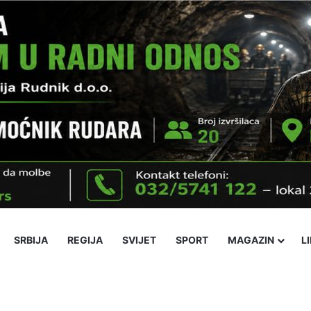
SRBIJA
REGIJA
SVIJET
SPORT
MAGAZIN
L