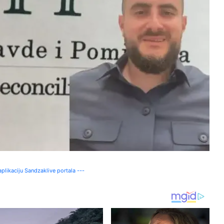
plikaciju Sandzaklive portala ---