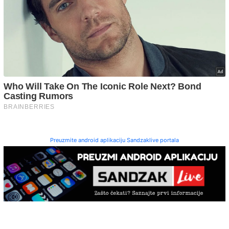
Preuzmite android aplikaciju Sandzaklive portala