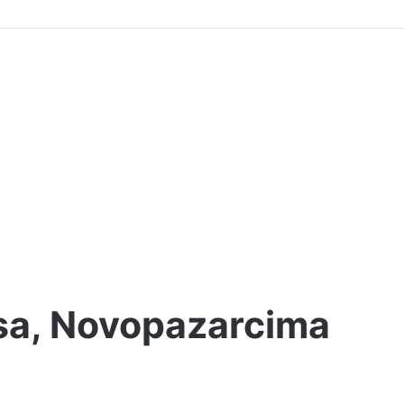
sa, Novopazarcima