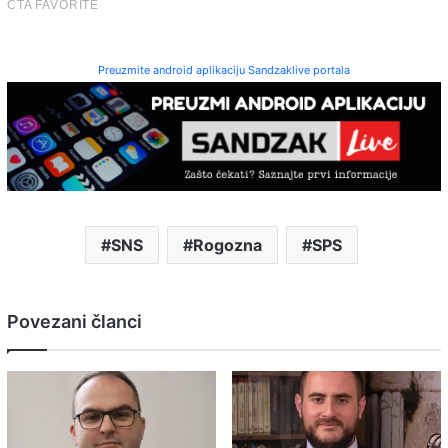
Preuzmite android aplikaciju Sandzaklive portala
SNS
Rogozna
SPS
Povezani članci