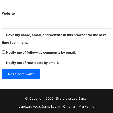
Website
Save my name, email, and website in this browser for the next
time I comment.
Notify me of follow-up comments by email.
Notify me of new posts by email.
© Copyright 2026, Sva prava zadržana
sandzaklive.rs@gmail.com
O nama
Marketing