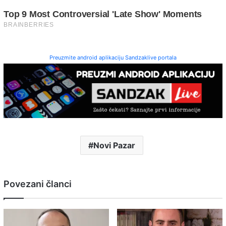
Preuzmite android aplikaciju Sandzaklive portala
Novi Pazar
Povezani članci