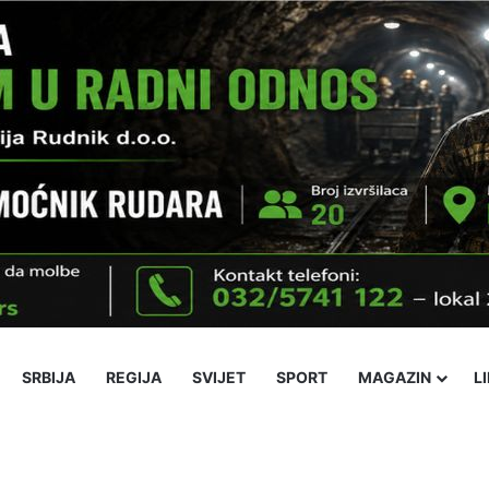
SRBIJA
REGIJA
SVIJET
SPORT
MAGAZIN
L