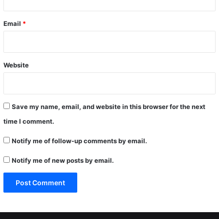
Email
*
Website
Save my name, email, and website in this browser for the next
time I comment.
Notify me of follow-up comments by email.
Notify me of new posts by email.