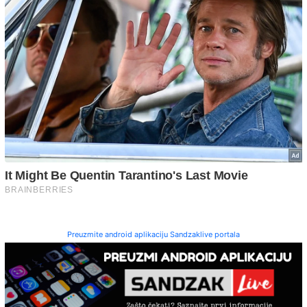
Preuzmite android aplikaciju Sandzaklive portala