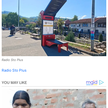
Radio Sto Plus
Radio Sto Plus