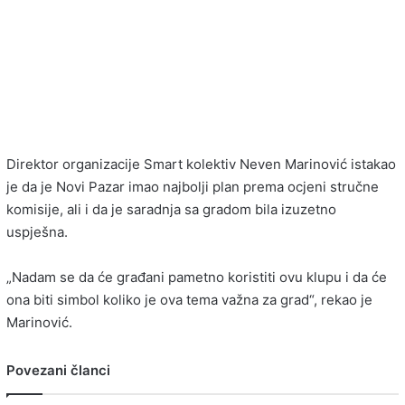
Direktor organizacije
Smart kolektiv
Neven Marinović
istakao
je da je Novi Pazar imao najbolji plan prema ocjeni stručne
komisije, ali i da je saradnja sa gradom bila izuzetno
uspješna.
„Nadam se da će građani pametno koristiti ovu klupu i da će
ona biti simbol koliko je ova tema važna za grad“, rekao je
Marinović.
Povezani članci