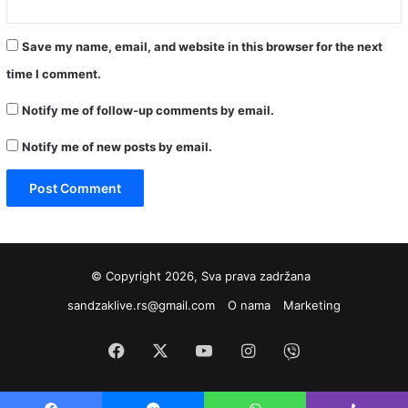
Save my name, email, and website in this browser for the next
time I comment.
Notify me of follow-up comments by email.
Notify me of new posts by email.
© Copyright 2026, Sva prava zadržana
sandzaklive.rs@gmail.com
O nama
Marketing
Facebook
X
YouTube
Instagram
Viber