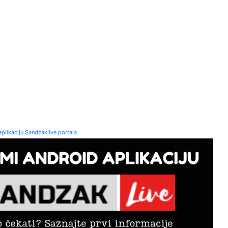
plikaciju Sandzaklive portala