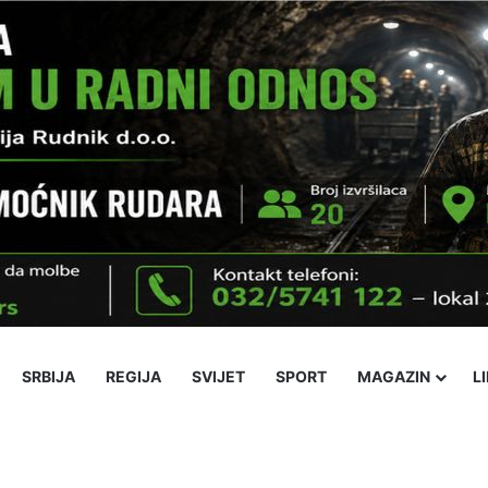
SRBIJA
REGIJA
SVIJET
SPORT
MAGAZIN
L