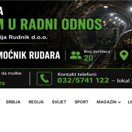
SRBIJA
REGIJA
SVIJET
SPORT
MAGAZIN
L