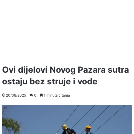
Ovi dijelovi Novog Pazara sutra
ostaju bez struje i vode
20/08/2025
0
1 minuta čitanja