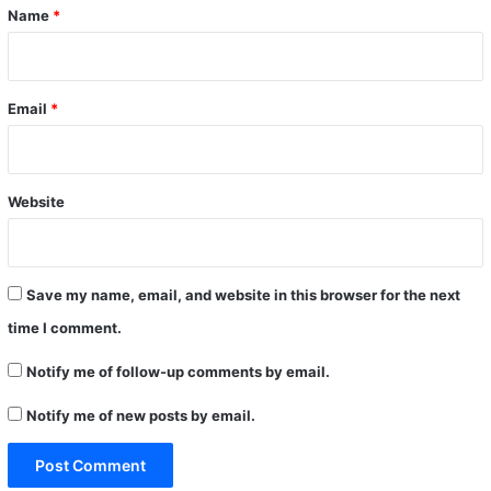
*
Name
*
Email
*
Website
Save my name, email, and website in this browser for the next
time I comment.
Notify me of follow-up comments by email.
Notify me of new posts by email.