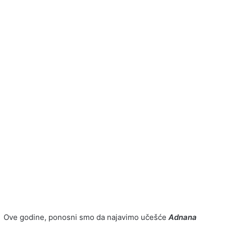
Ove godine, ponosni smo da najavimo učešće
Adnana