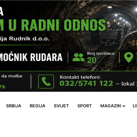
SRBIJA
REGIJA
SVIJET
SPORT
MAGAZIN
L