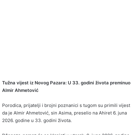
Tužna vijest iz Novog Pazara: U 33. godini života preminuo
Almir Ahmetović
Porodica, prijatelji i brojni poznanici s tugom su primili vijest
da je Almir Ahmetović, sin Asima, preselio na Ahiret 6. juna
2026. godine u 33. godini života.