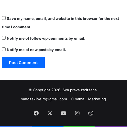
Save my name, email, and website in this browser for the next
time I comment.
Notify me of follow-up comments by email.
Notify me of new posts by email.
© Copyright 2026, Sva prava zadržana
sandzaklive.rs@gmail.com
O nama
Marketing
Facebook
X
YouTube
Instagram
Viber