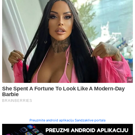
Preuzmite android aplikaciju Sandzaklive portala