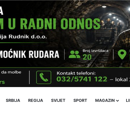
SRBIJA
REGIJA
SVIJET
SPORT
MAGAZIN
L