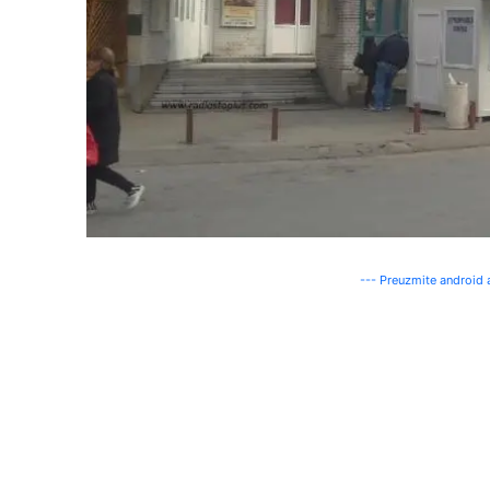
--- Preuzmite android a