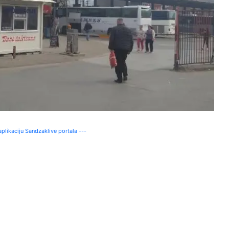
plikaciju Sandzaklive portala ---