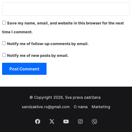
Save my name, email, and website in this browser for the next
time I comment.
Notify me of follow-up comments by email.
Notify me of new posts by email.
© Copyright 2026, Sva prava zadržana
sandzaklive.rs@gmail.com
O nama
Marketing
Facebook
X
YouTube
Instagram
Viber