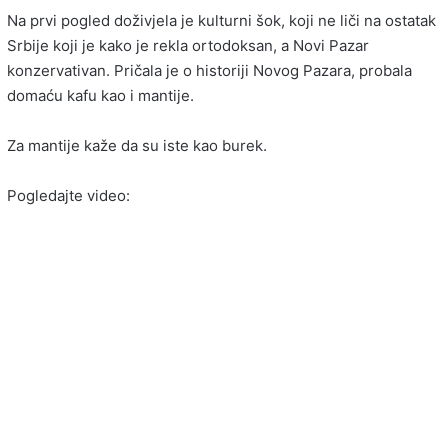
Na prvi pogled doživjela je kulturni šok, koji ne liči na ostatak
Srbije koji je kako je rekla ortodoksan, a Novi Pazar
konzervativan. Pričala je o historiji Novog Pazara, probala
domaću kafu kao i mantije.
Za mantije kaže da su iste kao burek.
Pogledajte video: