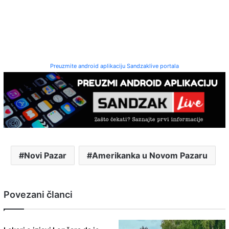
Preuzmite android aplikaciju Sandzaklive portala
Novi Pazar
Amerikanka u Novom Pazaru
Povezani članci