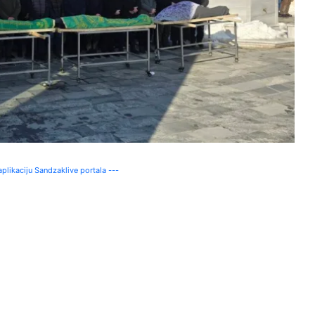
plikaciju Sandzaklive portala ---