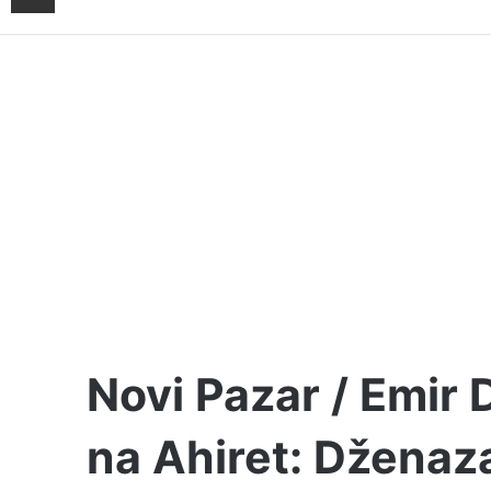
Novi Pazar / Emir
na Ahiret: Dženaz