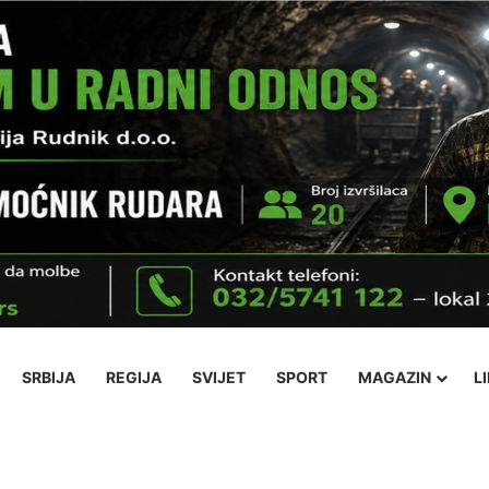
SRBIJA
REGIJA
SVIJET
SPORT
MAGAZIN
L