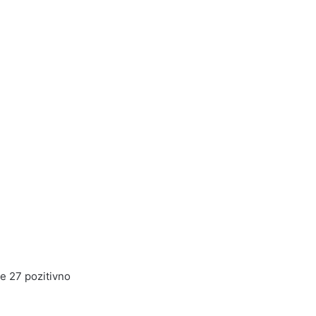
je 27 pozitivno