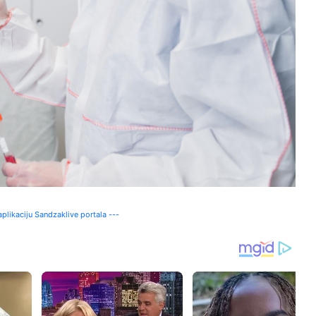
plikaciju Sandzaklive portala ---