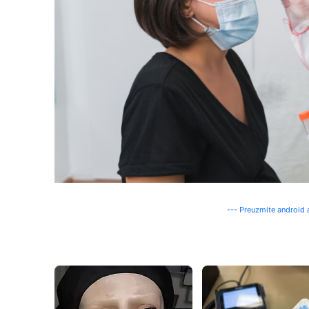
--- Preuzmite android a