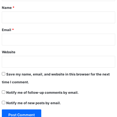
*
Name
*
Email
*
Website
Save my name, email, and website in this browser for the next
time I comment.
Notify me of follow-up comments by email.
Notify me of new posts by email.