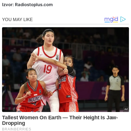
Izvor: Radiostoplus.com