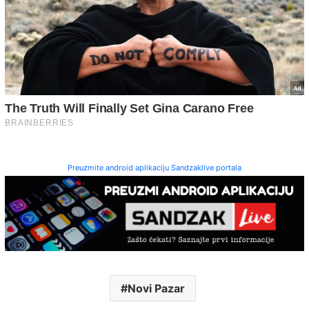
Preuzmite android aplikaciju Sandzaklive portala
Novi Pazar