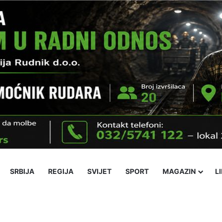
SRBIJA
REGIJA
SVIJET
SPORT
MAGAZIN
L