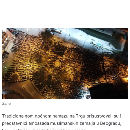
Sana
Tradicionalnom noćnom namazu na Trgu prisustvovali su i
predstavnici ambasada muslimanskih zemalja u Beogradu,