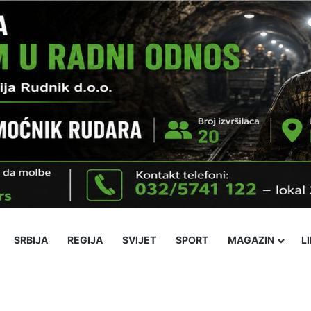
SRBIJA
REGIJA
SVIJET
SPORT
MAGAZIN
L